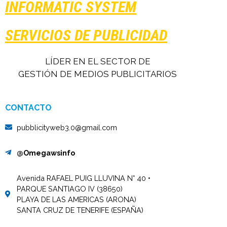
INFORMATIC SYSTEM
SERVICIOS DE PUBLICIDAD
LÍDER EN EL SECTOR DE
GESTIÓN DE MEDIOS PUBLICITARIOS
CONTACTO
pubblicityweb3.0@gmail.com
@Omegawsinfo
Avenida RAFAEL PUIG LLUVINA N° 40 •
PARQUE SANTIAGO IV (38650)
PLAYA DE LAS AMERICAS (ARONA)
SANTA CRUZ DE TENERIFE (ESPAÑA)