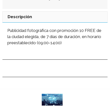
Descripción
Publicidad fotográfica con promoción 10 FREE de
la ciudad elegida, de 7 días de duración, en horario
preestablecido (09:00-14:00)