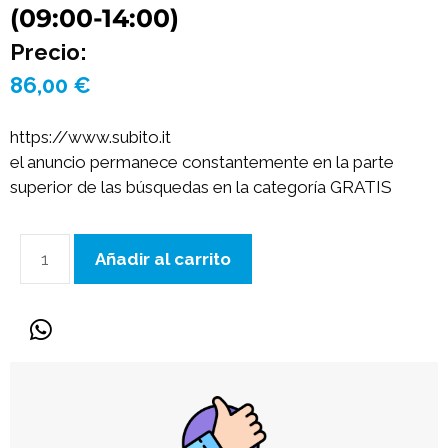
(09:00-14:00)
Precio:
86,00
€
https://www.subito.it
el anuncio permanece constantemente en la parte
superior de las búsquedas en la categoría GRATIS
Añadir al carrito