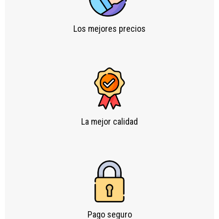
Los mejores precios
La mejor calidad
Pago seguro