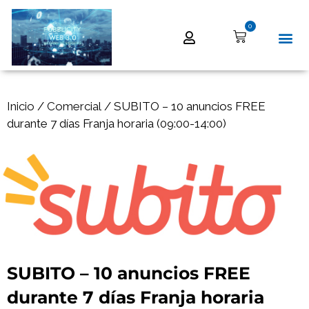
0
Inicio
/
Comercial
/ SUBITO – 10 anuncios FREE
durante 7 días Franja horaria (09:00-14:00)
SUBITO – 10 anuncios FREE
durante 7 días Franja horaria