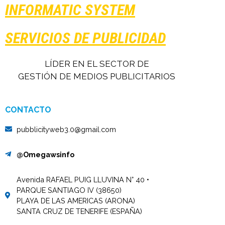
INFORMATIC SYSTEM
SERVICIOS DE PUBLICIDAD
LÍDER EN EL SECTOR DE
GESTIÓN DE MEDIOS PUBLICITARIOS
CONTACTO
pubblicityweb3.0@gmail.com
@Omegawsinfo
Avenida RAFAEL PUIG LLUVINA N° 40 •
PARQUE SANTIAGO IV (38650)
PLAYA DE LAS AMERICAS (ARONA)
SANTA CRUZ DE TENERIFE (ESPAÑA)