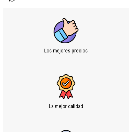
Los mejores precios
La mejor calidad