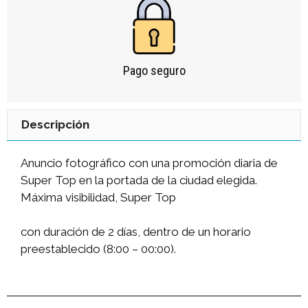
Pago seguro
Descripción
Anuncio fotográfico con una promoción diaria de
Super Top en la portada de la ciudad elegida.
Máxima visibilidad, Super Top
con duración de 2 días, dentro de un horario
preestablecido (8:00 – 00:00).