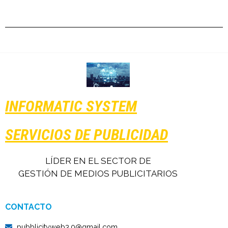
INFORMATIC SYSTEM
SERVICIOS DE PUBLICIDAD
LÍDER EN EL SECTOR DE
GESTIÓN DE MEDIOS PUBLICITARIOS
CONTACTO
pubblicityweb3.0@gmail.com