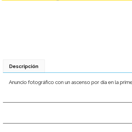
Descripción
Anuncio fotográfico con un ascenso por día en la prime