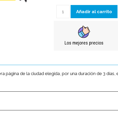
Añadir al carrito
Los mejores precios
ra página de la ciudad elegida, por una duración de 3 días,