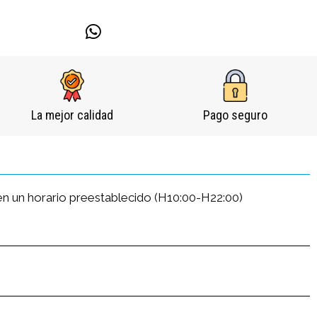
La mejor calidad
Pago seguro
 en un horario preestablecido (H10:00-H22:00)