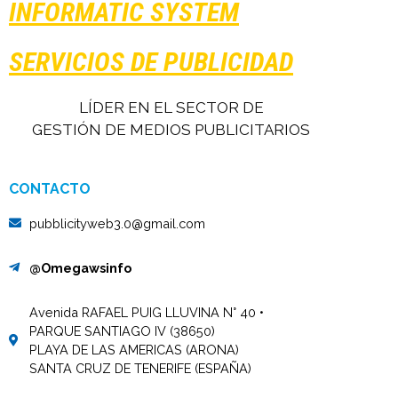
INFORMATIC SYSTEM
SERVICIOS DE PUBLICIDAD
LÍDER EN EL SECTOR DE
GESTIÓN DE MEDIOS PUBLICITARIOS
CONTACTO
pubblicityweb3.0@gmail.com
@Omegawsinfo
Avenida RAFAEL PUIG LLUVINA N° 40 •
PARQUE SANTIAGO IV (38650)
PLAYA DE LAS AMERICAS (ARONA)
SANTA CRUZ DE TENERIFE (ESPAÑA)