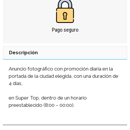
Pago seguro
Descripción
Anuncio fotográfico con promoción diaria en la
portada de la ciudad elegida, con una duración de
4 días,
en Super Top, dentro de un horario
preestablecido (8:00 – 00:00).