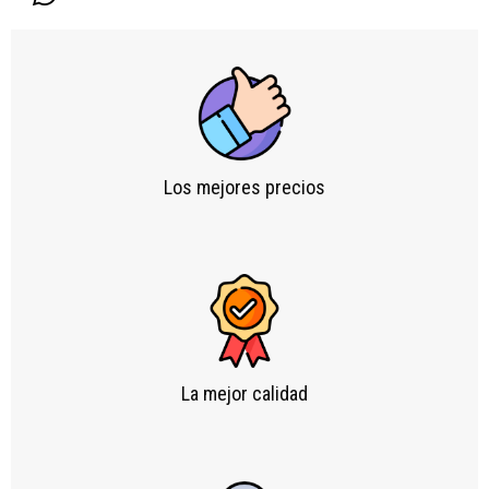
Los mejores precios
La mejor calidad