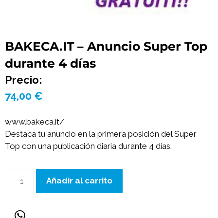
BAKECA.IT – Anuncio Super Top
durante 4 días
Precio:
74,00
€
www.bakeca.it/
Destaca tu anuncio en la primera posición del Super
Top con una publicación diaria durante 4 días.
Añadir al carrito