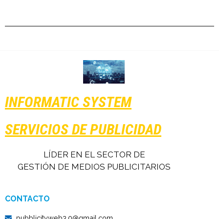
INFORMATIC SYSTEM
SERVICIOS DE PUBLICIDAD
LÍDER EN EL SECTOR DE
GESTIÓN DE MEDIOS PUBLICITARIOS
CONTACTO
pubblicityweb3.0@gmail.com