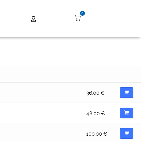
0
36,00
€
48,00
€
100,00
€