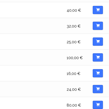
40,00
€
32,00
€
25,00
€
100,00
€
16,00
€
24,00
€
80,00
€