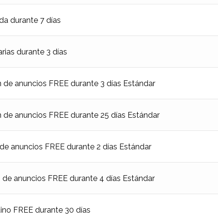
a durante 7 días
ias durante 3 días
e anuncios FREE durante 3 días Estándar
e anuncios FREE durante 25 días Estándar
 anuncios FREE durante 2 días Estándar
e anuncios FREE durante 4 días Estándar
o FREE durante 30 días