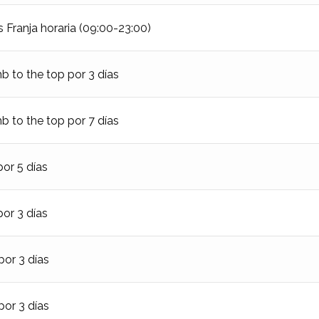
Franja horaria (09:00-23:00)
to the top por 3 días
to the top por 7 días
or 5 días
or 3 días
or 3 días
or 3 días