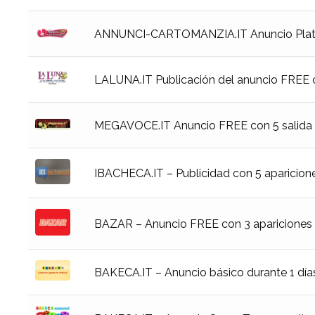
ANNUNCI-CARTOMANZIA.IT Anuncio Platin
LALUNA.IT Publicación del anuncio FREE c
MEGAVOCE.IT Anuncio FREE con 5 salida d
IBACHECA.IT – Publicidad con 5 aparicione
BAZAR – Anuncio FREE con 3 apariciones 
BAKECA.IT – Anuncio básico durante 1 día