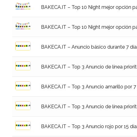
BAKECA.IT – Top 10 Night mejor opción pa
BAKECA.IT – Top 10 Night mejor opción pa
BAKECA.IT – Anuncio básico durante 7 día
BAKECA.IT – Top 3 Anuncio de línea priorit
BAKECA.IT – Top 3 Anuncio amarillo por 7
BAKECA.IT – Top 3 Anuncio de línea priorit
BAKECA.IT – Top 3 Anuncio rojo por 15 día