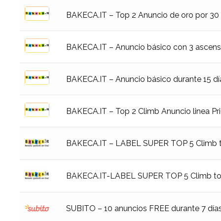
BAKECA.IT – Top 2 Anuncio de oro por 30 
BAKECA.IT – Anuncio básico con 3 ascens
BAKECA.IT – Anuncio básico durante 15 dí
BAKECA.IT – Top 2 Climb Anuncio linea Prio
BAKECA.IT – LABEL SUPER TOP 5 Climb to
BAKECA.IT-LABEL SUPER TOP 5 Climb to t
SUBITO – 10 anuncios FREE durante 7 días 