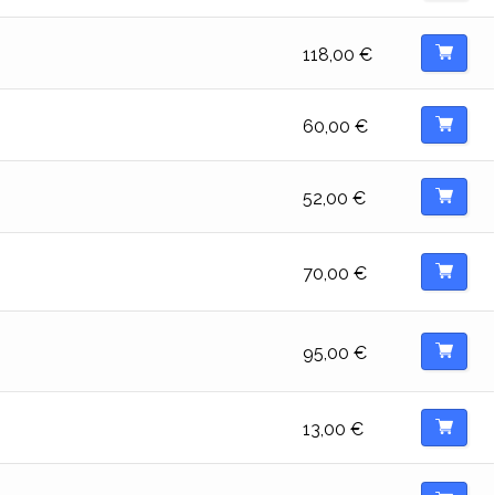
118,00
€
60,00
€
52,00
€
70,00
€
95,00
€
13,00
€