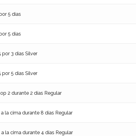
or 5 días
or 5 días
or 3 días Silver
or 5 días Silver
p 2 durante 2 días Regular
la cima durante 8 días Regular
la cima durante 4 días Regular