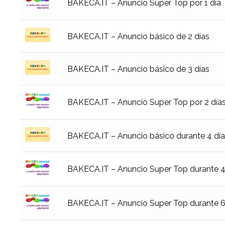
BAKECA.IT – Anuncio Super Top por 1 día
BAKECA.IT – Anuncio básico de 2 días
BAKECA.IT – Anuncio básico de 3 días
BAKECA.IT – Anuncio Super Top por 2 día
BAKECA.IT – Anuncio básico durante 4 dí
BAKECA.IT – Anuncio Super Top durante 4
BAKECA.IT – Anuncio Super Top durante 6