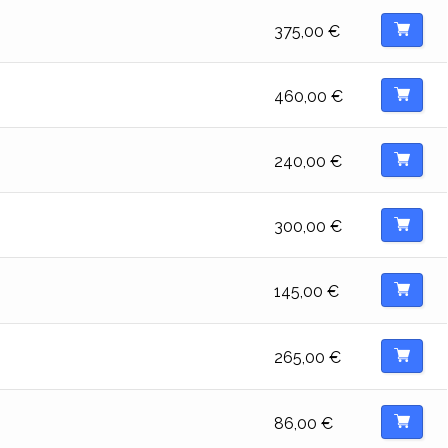
375,00
€
460,00
€
240,00
€
300,00
€
145,00
€
265,00
€
86,00
€