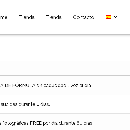
ome
Tienda
Tienda
Contacto
DE FÓRMULA sin caducidad 1 vez al día
 subidas durante 4 días.
 fotográficas FREE por día durante 60 días