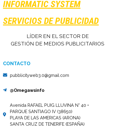
INFORMATIC SYSTEM
SERVICIOS DE PUBLICIDAD
LÍDER EN EL SECTOR DE
GESTIÓN DE MEDIOS PUBLICITARIOS
CONTACTO
pubblicityweb3.0@gmail.com
@Omegawsinfo
Avenida RAFAEL PUIG LLUVINA N° 40 •
PARQUE SANTIAGO IV (38650)
PLAYA DE LAS AMERICAS (ARONA)
SANTA CRUZ DE TENERIFE (ESPAÑA)