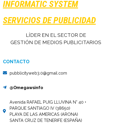
INFORMATIC SYSTEM
SERVICIOS DE PUBLICIDAD
LÍDER EN EL SECTOR DE
GESTIÓN DE MEDIOS PUBLICITARIOS
CONTACTO
pubblicityweb3.0@gmail.com
@Omegawsinfo
Avenida RAFAEL PUIG LLUVINA N° 40 •
PARQUE SANTIAGO IV (38650)
PLAYA DE LAS AMERICAS (ARONA)
SANTA CRUZ DE TENERIFE (ESPAÑA)