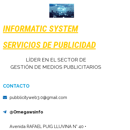
INFORMATIC SYSTEM
SERVICIOS DE PUBLICIDAD
LÍDER EN EL SECTOR DE
GESTIÓN DE MEDIOS PUBLICITARIOS
CONTACTO
pubblicityweb3.0@gmail.com
@Omegawsinfo
Avenida RAFAEL PUIG LLUVINA N° 40 •