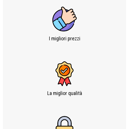
I migliori prezzi​
La miglior qualità