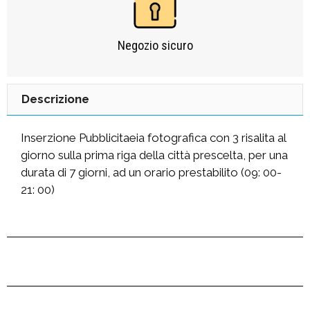
Negozio sicuro​
Descrizione
Inserzione Pubblicitaeia fotografica con 3 risalita al
giorno sulla prima riga della città prescelta, per una
durata di 7 giorni, ad un orario prestabilito (09: 00-
21: 00)