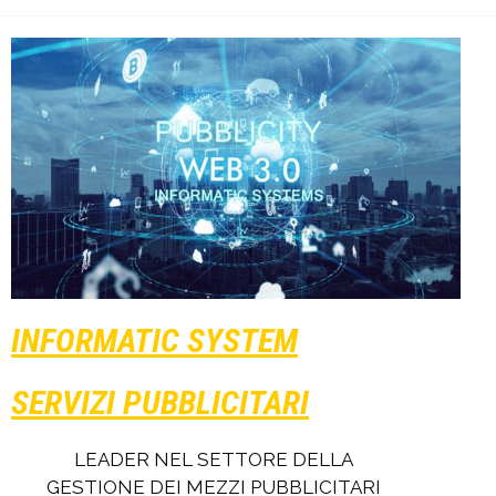
INFORMATIC SYSTEM
SERVIZI PUBBLICITARI
LEADER NEL SETTORE DELLA
GESTIONE DEI MEZZI PUBBLICITARI