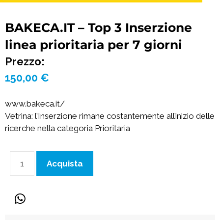
BAKECA.IT – Top 3 Inserzione
linea prioritaria per 7 giorni
Prezzo:
150,00
€
www.bakeca.it/
Vetrina: l’Inserzione rimane costantemente all’inizio delle
ricerche nella categoria Prioritaria
Acquista