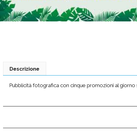
Descrizione
Pubblicità fotografica con cinque promozioni al giorno su