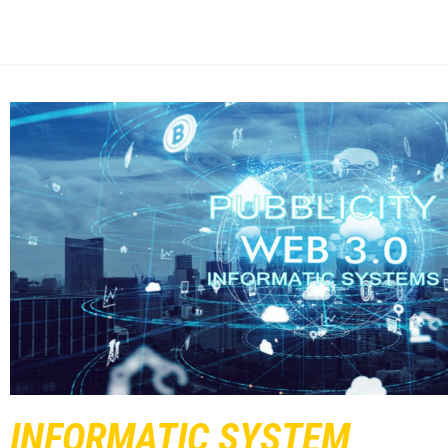
INFORMATIC SYSTEM