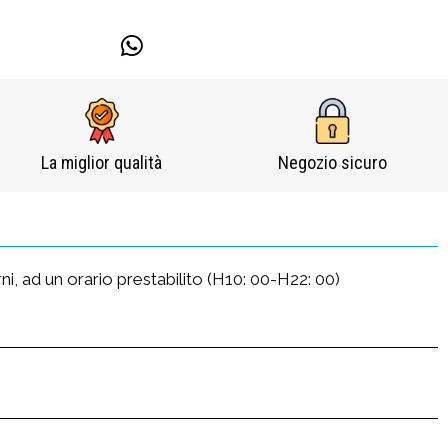
La miglior qualità
Negozio sicuro​
ni, ad un orario prestabilito (H10: 00-H22: 00)