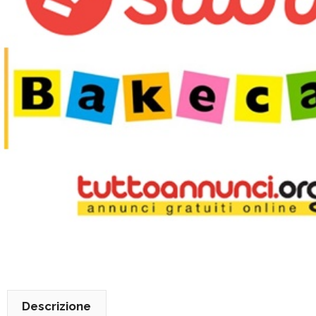
Descrizione