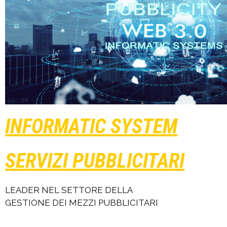
INFORMATIC SYSTEM
SERVIZI PUBBLICITARI
LEADER NEL SETTORE DELLA
GESTIONE DEI MEZZI PUBBLICITARI