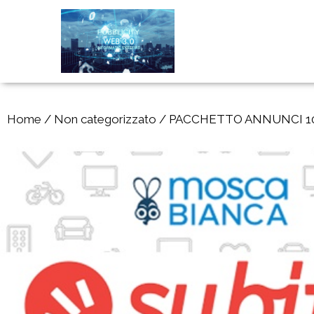
Home
/
Non categorizzato
/ PACCHETTO ANNUNCI 10 