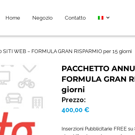
Home
Negozio
Contatto
SITI WEB – FORMULA GRAN RISPARMIO per 15 giorni
PACCHETTO ANNUNC
FORMULA GRAN RI
giorni
Prezzo:
400,00
€
Inserzioni Pubblicitarie FREE su 