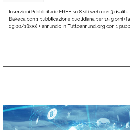
Inserzioni Pubblicitarie FREE su 8 siti web con 3 risalit
Bakeca con 1 pubblicazione quotidiana per 15 giorni (fa
09:00/18:00) + annuncio in Tuttoannunci.org con 1 pubbl