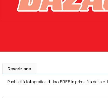
Descrizione
Pubblicità fotografica di tipo FREE in prima fila della ci