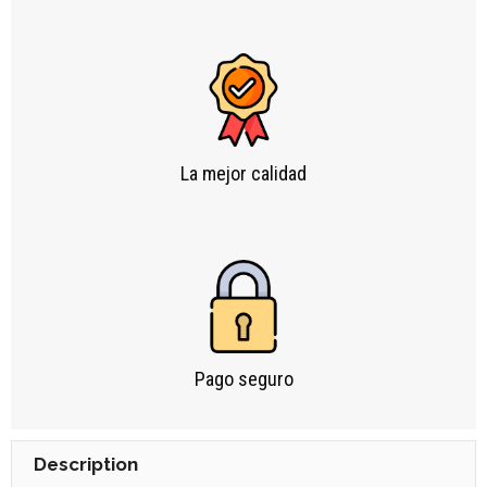
La mejor calidad
Pago seguro
Description