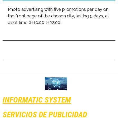
Photo advertising with five promotions per day on
the front page of the chosen city, lasting 5 days, at
a set time (H10:00-H22:00)
INFORMATIC SYSTEM
SERVICIOS DE PUBLICIDAD