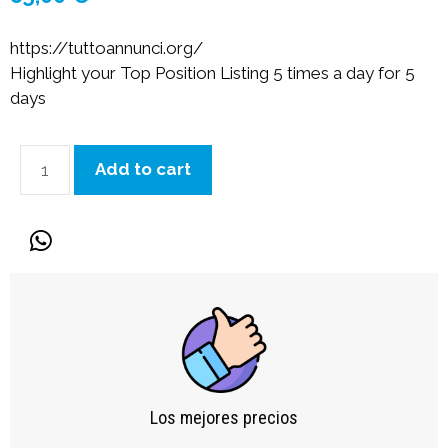
https://tuttoannunci.org/
Highlight your Top Position Listing 5 times a day for 5
days
Add to cart
Los mejores precios