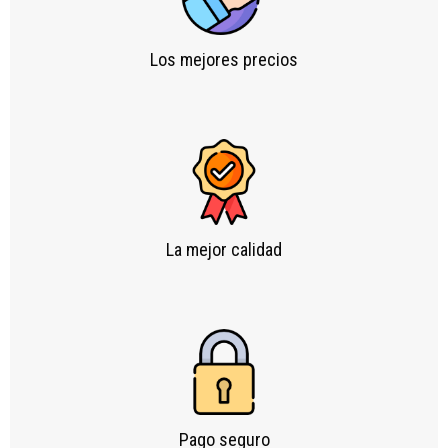
Los mejores precios
La mejor calidad
Pago seguro