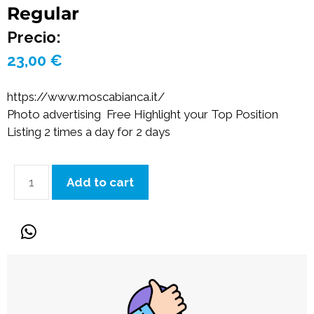
Regular
Precio:
23,00
€
https://www.moscabianca.it/
Photo advertising Free Highlight your Top Position
Listing 2 times a day for 2 days
Add to cart