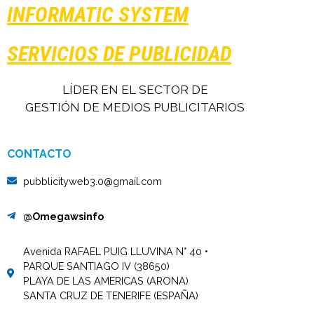
INFORMATIC SYSTEM
SERVICIOS DE PUBLICIDAD
LÍDER EN EL SECTOR DE
GESTIÓN DE MEDIOS PUBLICITARIOS
CONTACTO
pubblicityweb3.0@gmail.com
@Omegawsinfo
Avenida RAFAEL PUIG LLUVINA N° 40 •
PARQUE SANTIAGO IV (38650)
PLAYA DE LAS AMERICAS (ARONA)
SANTA CRUZ DE TENERIFE (ESPAÑA)