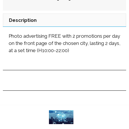
Description
Photo advertising FREE with 2 promotions per day
on the front page of the chosen city, lasting 2 days,
at a set time (H10:00-22:00)