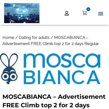
0
Home
/
Dating for adults
/ MOSCABIANCA –
Advertisement FREE Climb top 2 for 2 days Regular
MOSCABIANCA – Advertisement
FREE Climb top 2 for 2 days